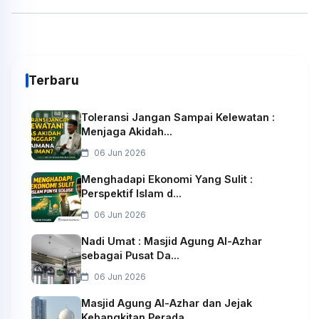
Terbaru
Toleransi Jangan Sampai Kelewatan :
Menjaga Akidah...
06 Jun 2026
Menghadapi Ekonomi Yang Sulit :
Perspektif Islam d...
06 Jun 2026
Nadi Umat : Masjid Agung Al-Azhar
sebagai Pusat Da...
06 Jun 2026
Masjid Agung Al-Azhar dan Jejak
Kebangkitan Perada...