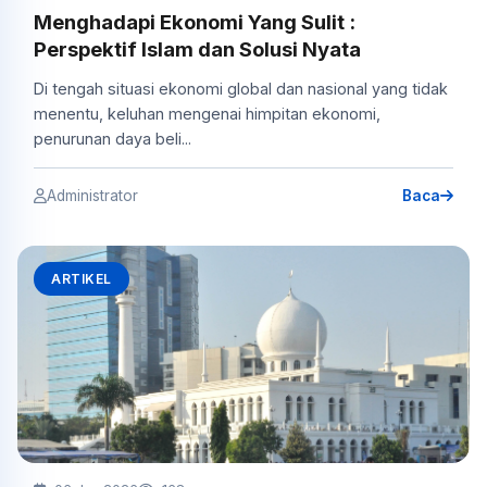
Menghadapi Ekonomi Yang Sulit :
Perspektif Islam dan Solusi Nyata
Di tengah situasi ekonomi global dan nasional yang tidak
menentu, keluhan mengenai himpitan ekonomi,
penurunan daya beli...
Administrator
Baca
ARTIKEL