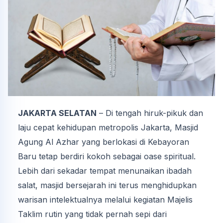
JAKARTA SELATAN
– Di tengah hiruk-pikuk dan
laju cepat kehidupan metropolis Jakarta, Masjid
Agung Al Azhar yang berlokasi di Kebayoran
Baru tetap berdiri kokoh sebagai oase spiritual.
Lebih dari sekadar tempat menunaikan ibadah
salat, masjid bersejarah ini terus menghidupkan
warisan intelektualnya melalui kegiatan Majelis
Taklim rutin yang tidak pernah sepi dari