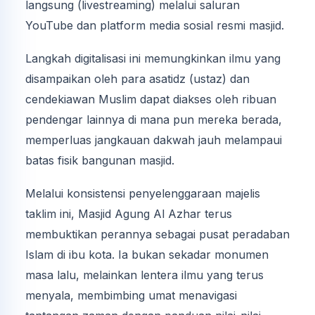
langsung (livestreaming) melalui saluran
YouTube dan platform media sosial resmi masjid.
Langkah digitalisasi ini memungkinkan ilmu yang
disampaikan oleh para asatidz (ustaz) dan
cendekiawan Muslim dapat diakses oleh ribuan
pendengar lainnya di mana pun mereka berada,
memperluas jangkauan dakwah jauh melampaui
batas fisik bangunan masjid.
Melalui konsistensi penyelenggaraan majelis
taklim ini, Masjid Agung Al Azhar terus
membuktikan perannya sebagai pusat peradaban
Islam di ibu kota. Ia bukan sekadar monumen
masa lalu, melainkan lentera ilmu yang terus
menyala, membimbing umat menavigasi