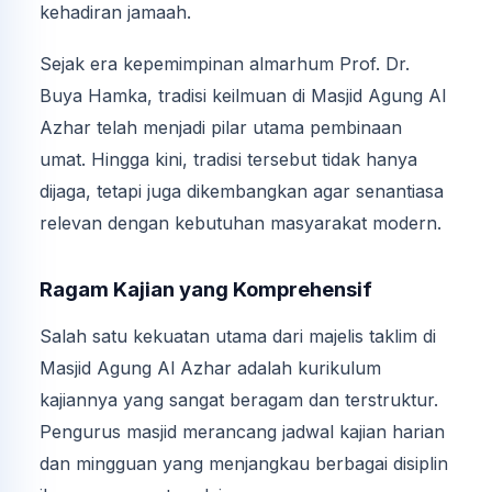
kehadiran jamaah.
Sejak era kepemimpinan almarhum Prof. Dr.
Buya Hamka, tradisi keilmuan di Masjid Agung Al
Azhar telah menjadi pilar utama pembinaan
umat. Hingga kini, tradisi tersebut tidak hanya
dijaga, tetapi juga dikembangkan agar senantiasa
relevan dengan kebutuhan masyarakat modern.
Ragam Kajian yang Komprehensif
Salah satu kekuatan utama dari majelis taklim di
Masjid Agung Al Azhar adalah kurikulum
kajiannya yang sangat beragam dan terstruktur.
Pengurus masjid merancang jadwal kajian harian
dan mingguan yang menjangkau berbagai disiplin