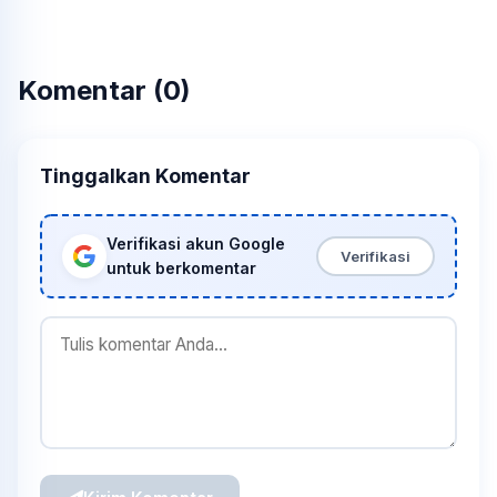
Komentar (0)
Tinggalkan Komentar
Verifikasi akun Google
Verifikasi
untuk berkomentar