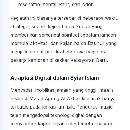
kesehatan mental, karir, dan jodoh.
Kegiatan ini biasanya tersebar di beberapa waktu
strategis, seperti kajian ba'da Subuh yang
memberikan semangat spiritual sebelum jamaah
memulai aktivitas, dan kajian ba'da Dzuhur yang
menjadi tempat peristirahatan jiwa bagi para
pekerja kantoran di sekitar Kebayoran Baru.
Adaptasi Digital dalam Syiar Islam
Menyadari mobilitas jamaah yang tinggi, majelis
taklim di Masjid Agung Al Azhar kini tidak hanya
terbatas pada kehadiran fisik. Pengurus masjid
telah mengadopsi teknologi digital dengan
menyiarkan kajian-kajian rutin tersebut secara