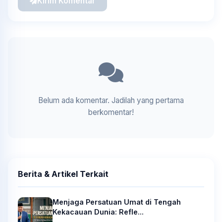
Kirim Komentar
Belum ada komentar. Jadilah yang pertama
berkomentar!
Berita & Artikel Terkait
Menjaga Persatuan Umat di Tengah
Kekacauan Dunia: Refle...