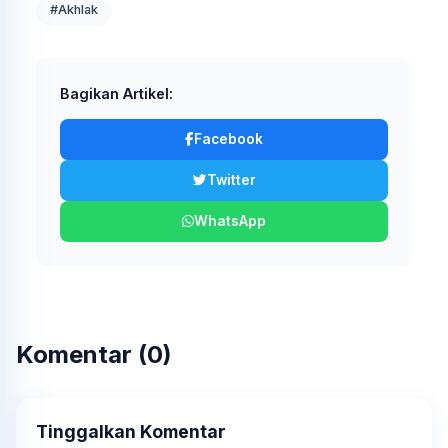
#Akhlak
Bagikan Artikel:
Facebook
Twitter
WhatsApp
Komentar (0)
Tinggalkan Komentar