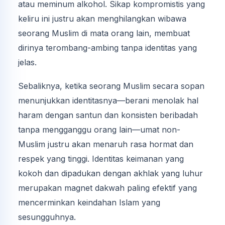
atau meminum alkohol. Sikap kompromistis yang
keliru ini justru akan menghilangkan wibawa
seorang Muslim di mata orang lain, membuat
dirinya terombang-ambing tanpa identitas yang
jelas.
Sebaliknya, ketika seorang Muslim secara sopan
menunjukkan identitasnya—berani menolak hal
haram dengan santun dan konsisten beribadah
tanpa mengganggu orang lain—umat non-
Muslim justru akan menaruh rasa hormat dan
respek yang tinggi. Identitas keimanan yang
kokoh dan dipadukan dengan akhlak yang luhur
merupakan magnet dakwah paling efektif yang
mencerminkan keindahan Islam yang
sesungguhnya.