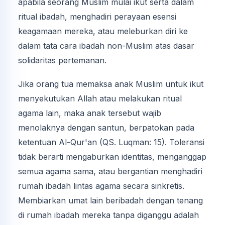
apabila seorang Muslim mulai ikut serta dalam
ritual ibadah, menghadiri perayaan esensi
keagamaan mereka, atau meleburkan diri ke
dalam tata cara ibadah non-Muslim atas dasar
solidaritas pertemanan.
Jika orang tua memaksa anak Muslim untuk ikut
menyekutukan Allah atau melakukan ritual
agama lain, maka anak tersebut wajib
menolaknya dengan santun, berpatokan pada
ketentuan Al-Qur'an (QS. Luqman: 15). Toleransi
tidak berarti mengaburkan identitas, menganggap
semua agama sama, atau bergantian menghadiri
rumah ibadah lintas agama secara sinkretis.
Membiarkan umat lain beribadah dengan tenang
di rumah ibadah mereka tanpa diganggu adalah