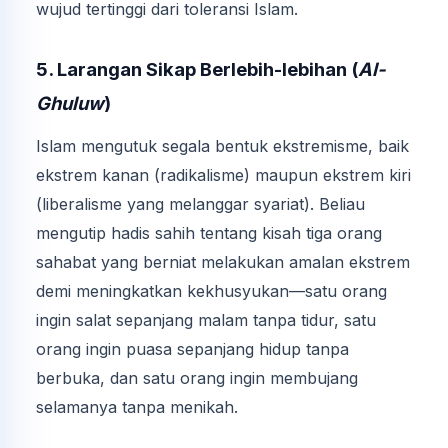
wujud tertinggi dari toleransi Islam.
5. Larangan Sikap Berlebih-lebihan (
Al-
Ghuluw
)
Islam mengutuk segala bentuk ekstremisme, baik
ekstrem kanan (radikalisme) maupun ekstrem kiri
(liberalisme yang melanggar syariat). Beliau
mengutip hadis sahih tentang kisah tiga orang
sahabat yang berniat melakukan amalan ekstrem
demi meningkatkan kekhusyukan—satu orang
ingin salat sepanjang malam tanpa tidur, satu
orang ingin puasa sepanjang hidup tanpa
berbuka, dan satu orang ingin membujang
selamanya tanpa menikah.