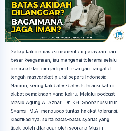
Setiap kali memasuki momentum perayaan hari
besar keagamaan, isu mengenai toleransi selalu
mencuat dan menjadi perbincangan hangat di
tengah masyarakat plural seperti Indonesia.
Namun, sering kali batas-batas toleransi kabur
akibat pemaknaan yang keliru. Melalui podcast
Masjid Agung Al Azhar, Dr. KH. Shobahussurur
Syamsi, M.A. mengupas tuntas hakikat toleransi,
klasifikasinya, serta batas-batas syariat yang
tidak boleh dilanggar oleh seorang Muslim.