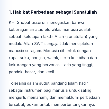
1. Hakikat Perbedaan sebagai Sunatullah
KH. Shobahussurur menegaskan bahwa
keberagaman atau pluralitas manusia adalah
sebuah ketetapan takdir Allah (sunatullah) yang
mutlak. Allah SWT sengaja tidak menciptakan
manusia seragam. Manusia dibentuk dengan
rupa, suku, bangsa, watak, serta kelebihan dan
kekurangan yang bervariasi—ada yang tinggi,
pendek, besar, dan kecil.
Toleransi dalam sudut pandang Islam hadir
sebagai instrumen bagi manusia untuk saling
mengerti, memahami, dan memaklumi perbedaan
tersebut, bukan untuk mempertentangkannya.