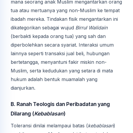
mana seorang anak Muslim mengantarkan orang
tua atau mertuanya yang non-Muslim ke tempat
ibadah mereka. Tindakan fisik mengantarkan ini
dikategorikan sebagai wujud
Birrul Walidain
(berbakti kepada orang tua) yang sah dan
diperbolehkan secara syariat. Interaksi umum
lainnya seperti transaksi jual beli, hubungan
bertetangga, menyantuni fakir miskin non-
Muslim, serta kedudukan yang setara di mata
hukum adalah bentuk muamalah yang
dianjurkan.
B. Ranah Teologis dan Peribadatan yang
Dilarang (
Kebablasan
)
Toleransi dinilai melampaui batas (
kebablasan
)