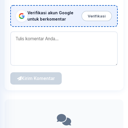
Verifikasi akun Google
Verifikasi
untuk berkomentar
Kirim Komentar