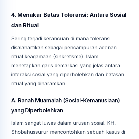
4. Menakar Batas Toleransi: Antara Sosial
dan Ritual
Sering terjadi kerancuan di mana toleransi
disalahartikan sebagai pencampuran adonan
ritual keagamaan (sinkretisme). Islam
menetapkan garis demarkasi yang jelas antara
interaksi sosial yang diperbolehkan dan batasan
ritual yang diharamkan.
A. Ranah Muamalah (Sosial-Kemanusiaan)
yang Diperbolehkan
Islam sangat luwes dalam urusan sosial. KH.
Shobahussurur mencontohkan sebuah kasus di