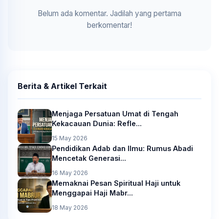
Belum ada komentar. Jadilah yang pertama
berkomentar!
Berita & Artikel Terkait
Menjaga Persatuan Umat di Tengah
Kekacauan Dunia: Refle...
15 May 2026
Pendidikan Adab dan Ilmu: Rumus Abadi
Mencetak Generasi...
16 May 2026
Memaknai Pesan Spiritual Haji untuk
Menggapai Haji Mabr...
18 May 2026