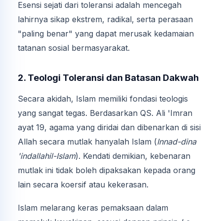
Esensi sejati dari toleransi adalah mencegah
lahirnya sikap ekstrem, radikal, serta perasaan
"paling benar" yang dapat merusak kedamaian
tatanan sosial bermasyarakat.
2. Teologi Toleransi dan Batasan Dakwah
Secara akidah, Islam memiliki fondasi teologis
yang sangat tegas. Berdasarkan QS. Ali 'Imran
ayat 19, agama yang diridai dan dibenarkan di sisi
Allah secara mutlak hanyalah Islam (
Innad-dina
'indallahil-Islam
). Kendati demikian, kebenaran
mutlak ini tidak boleh dipaksakan kepada orang
lain secara koersif atau kekerasan.
Islam melarang keras pemaksaan dalam