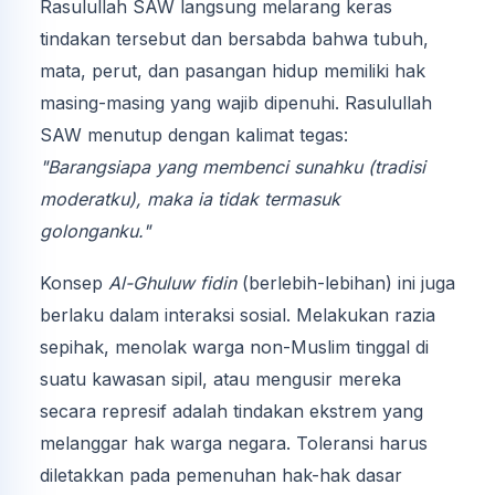
Rasulullah SAW langsung melarang keras
tindakan tersebut dan bersabda bahwa tubuh,
mata, perut, dan pasangan hidup memiliki hak
masing-masing yang wajib dipenuhi. Rasulullah
SAW menutup dengan kalimat tegas:
"Barangsiapa yang membenci sunahku (tradisi
moderatku), maka ia tidak termasuk
golonganku."
Konsep
Al-Ghuluw fidin
(berlebih-lebihan) ini juga
berlaku dalam interaksi sosial. Melakukan razia
sepihak, menolak warga non-Muslim tinggal di
suatu kawasan sipil, atau mengusir mereka
secara represif adalah tindakan ekstrem yang
melanggar hak warga negara. Toleransi harus
diletakkan pada pemenuhan hak-hak dasar