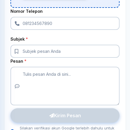
Nomor Telepon
Subjek
*
Pesan
*
Kirim Pesan
Silakan verifikasi akun Google terlebih dahulu untuk