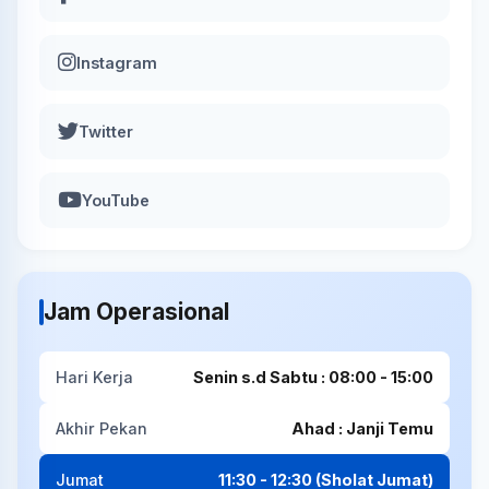
Instagram
Twitter
YouTube
Jam Operasional
Hari Kerja
Senin s.d Sabtu : 08:00 - 15:00
Akhir Pekan
Ahad : Janji Temu
Jumat
11:30 - 12:30 (Sholat Jumat)