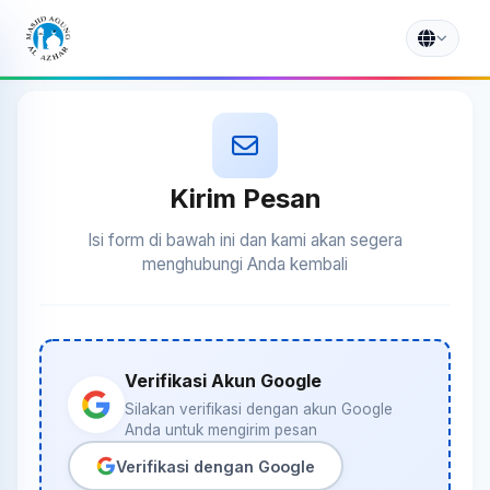
Kirim Pesan
Isi form di bawah ini dan kami akan segera
menghubungi Anda kembali
Verifikasi Akun Google
Silakan verifikasi dengan akun Google
Anda untuk mengirim pesan
Verifikasi dengan Google