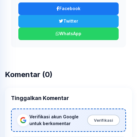
Facebook
Twitter
WhatsApp
Komentar (0)
Tinggalkan Komentar
Verifikasi akun Google
Verifikasi
untuk berkomentar