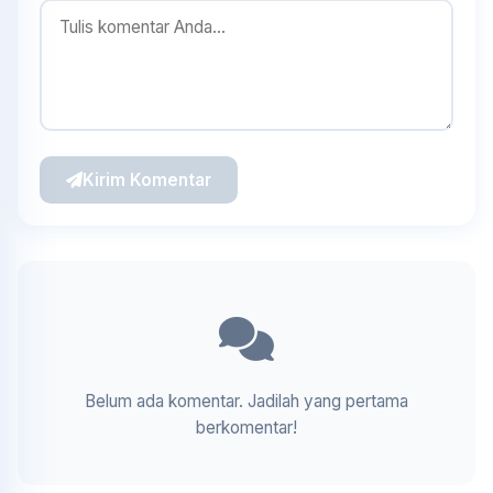
Kirim Komentar
Belum ada komentar. Jadilah yang pertama
berkomentar!