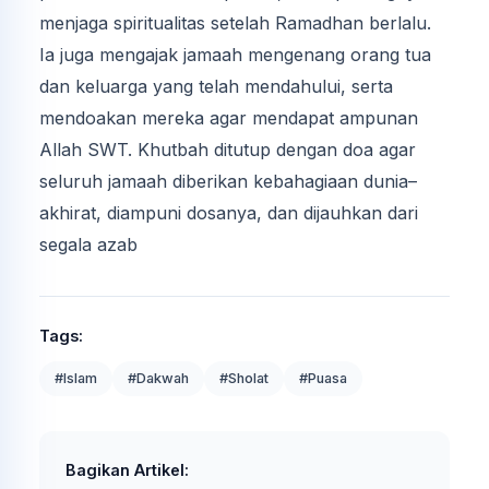
menjaga spiritualitas setelah Ramadhan berlalu.
Ia juga mengajak jamaah mengenang orang tua
dan keluarga yang telah mendahului, serta
mendoakan mereka agar mendapat ampunan
Allah SWT. Khutbah ditutup dengan doa agar
seluruh jamaah diberikan kebahagiaan dunia–
akhirat, diampuni dosanya, dan dijauhkan dari
segala azab
Tags:
#Islam
#Dakwah
#Sholat
#Puasa
Bagikan Artikel: