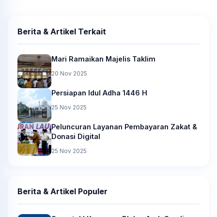
Berita & Artikel Terkait
Mari Ramaikan Majelis Taklim
20 Nov 2025
Persiapan Idul Adha 1446 H
25 Nov 2025
Peluncuran Layanan Pembayaran Zakat &
Donasi Digital
25 Nov 2025
Berita & Artikel Populer