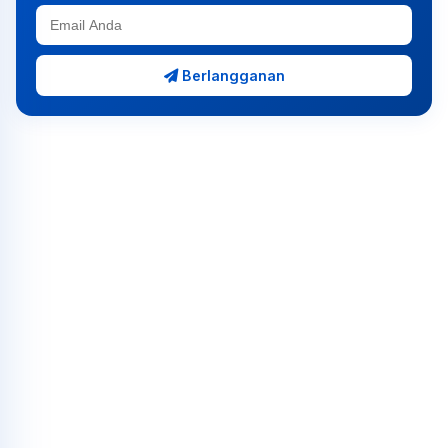
Berlangganan