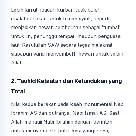
Lebih lanjut, ibadah kurban tidak boleh
disalahgunakan untuk tujuan syirik, seperti
menjadikan hewan sembelihan sebagai 'tumbal'
untuk jin, penunggu tempat, maupun penguasa
laut. Rasulullah SAW secara tegas melaknat
siapapun yang menyembelih hewan untuk selain
Allah.
2. Tauhid Ketaatan dan Ketundukan yang
Total
Nilai kedua berakar pada kisah monumental Nabi
Ibrahim AS dan putranya, Nabi Ismail AS. Saat
Allah menguji Nabi Ibrahim dengan perintah
untuk menyembelih putra kesayangannya,