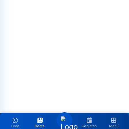
Chat
Berita
Kegiatan
Menu