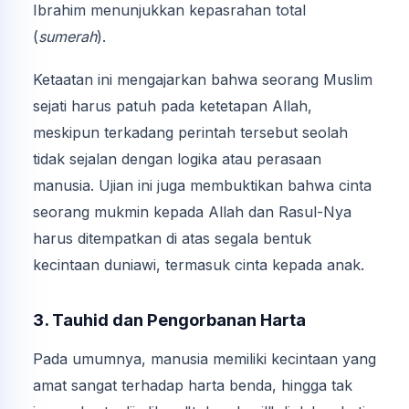
Ibrahim menunjukkan kepasrahan total
(
sumerah
).
Ketaatan ini mengajarkan bahwa seorang Muslim
sejati harus patuh pada ketetapan Allah,
meskipun terkadang perintah tersebut seolah
tidak sejalan dengan logika atau perasaan
manusia. Ujian ini juga membuktikan bahwa cinta
seorang mukmin kepada Allah dan Rasul-Nya
harus ditempatkan di atas segala bentuk
kecintaan duniawi, termasuk cinta kepada anak.
3. Tauhid dan Pengorbanan Harta
Pada umumnya, manusia memiliki kecintaan yang
amat sangat terhadap harta benda, hingga tak