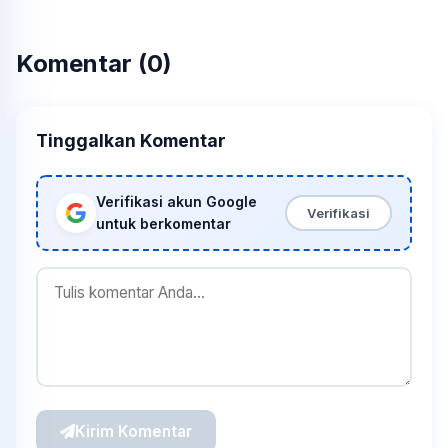
Komentar (0)
Tinggalkan Komentar
Verifikasi akun Google
Verifikasi
untuk berkomentar
Kirim Komentar