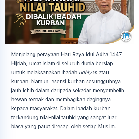
Menjelang perayaan Hari Raya Idul Adha 1447
Hijriah, umat Islam di seluruh dunia bersiap
untuk melaksanakan ibadah
udhiyah
atau
kurban. Namun, esensi kurban sesungguhnya
jauh lebih dalam daripada sekadar menyembelih
hewan ternak dan membagikan dagingnya
kepada masyarakat. Dalam ibadah kurban,
terkandung nilai-nilai tauhid yang sangat luar
biasa yang patut diresapi oleh setiap Muslim.