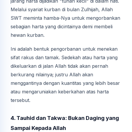
jarang harta dijadikan "tuhan kecil" di dalam hati.
Melalui syariat kurban di bulan Zulhijah, Allah
SWT meminta hamba-Nya untuk mengorbankan
sebagian harta yang dicintainya demi membeli
hewan kurban.
Ini adalah bentuk pengorbanan untuk menekan
sifat rakus dan tamak. Sedekah atau harta yang
dikeluarkan di jalan Allah tidak akan pernah
berkurang nilainya; justru Allah akan
menggantinya dengan kuantitas yang lebih besar
atau mengaruniakan keberkahan atas harta
tersebut.
4. Tauhid dan Takwa: Bukan Daging yang
Sampai Kepada Allah