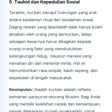
5. Tauhid dan Kepedulian Sosial
Terakhir, kurban merajut hubungan yang erat
antara kesalehan ritual dan kesalehan sosial.
Daging hewan yang disembelih tidak hanya boleh
dimakan oleh orang yang berkurban, tetapi
sebagian besarnya harus dibagikan kepada
orang-orang fakir yang membutuhkan
kelangsungan hidup, maupun mereka yang
menahan diri dari meminta-minta. Hal ini
menumbuhkan rasa empati, kasih sayang, dan
kepedulian di tengah masyarakat.
Kesimpulan:
Ibadah kurban adalah refleksi
keimanan paripurna seorang Muslim. Bagi Anda
yang memiliki kelebihan rezeki dan kemampuan,
sangat ditekankan (sunah muakkadah) untuk