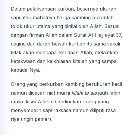
Dalam pelaksanaan kurban, besarnya ukuran
sapi atau mahalnya harga kambing bukanlah
tolok ukur utama yang dinilai oleh Allah. Sesuai
dengan firman Allah dalam Surat Al-Hajj ayat 37,
daging dan darah hewan kurban itu sama sekali
tidak akan mencapai keridaan Allah, melainkan
ketakwaan dan keikhlasan kitalah yang sampai
kepada-Nya.
Orang yang berkurban kambing berukuran kecil
namun didasari niat murni
lillahi ta'ala
jauh lebih
mulia di sisi Allah dibandingkan orang yang
menyembelih sapi raksasa namun diliputi rasa
riya (ingin pamer).