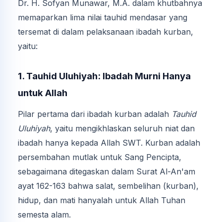
Dr. H. Sofyan Munawar, M.A. dalam khutbahnya
memaparkan lima nilai tauhid mendasar yang
tersemat di dalam pelaksanaan ibadah kurban,
yaitu:
1. Tauhid Uluhiyah: Ibadah Murni Hanya
untuk Allah
Pilar pertama dari ibadah kurban adalah
Tauhid
Uluhiyah
, yaitu mengikhlaskan seluruh niat dan
ibadah hanya kepada Allah SWT. Kurban adalah
persembahan mutlak untuk Sang Pencipta,
sebagaimana ditegaskan dalam Surat Al-An'am
ayat 162-163 bahwa salat, sembelihan (kurban),
hidup, dan mati hanyalah untuk Allah Tuhan
semesta alam.