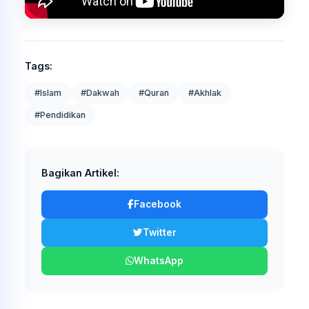
Tags:
#Islam
#Dakwah
#Quran
#Akhlak
#Pendidikan
Bagikan Artikel:
Facebook
Twitter
WhatsApp