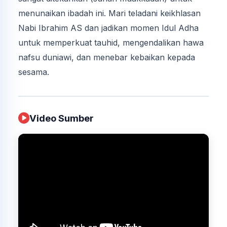
menunaikan ibadah ini. Mari teladani keikhlasan
Nabi Ibrahim AS dan jadikan momen Idul Adha
untuk memperkuat tauhid, mengendalikan hawa
nafsu duniawi, dan menebar kebaikan kepada
sesama.
Video Sumber