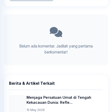
Belum ada komentar. Jadilah yang pertama
berkomentar!
Berita & Artikel Terkait
Menjaga Persatuan Umat di Tengah
Kekacauan Dunia: Refle...
15 May 2026